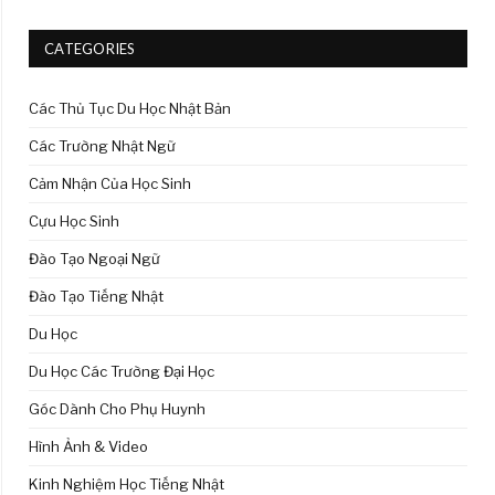
CATEGORIES
Các Thủ Tục Du Học Nhật Bản
Các Trường Nhật Ngữ
Cảm Nhận Của Học Sinh
Cựu Học Sinh
Đào Tạo Ngoại Ngữ
Đào Tạo Tiếng Nhật
Du Học
Du Học Các Trường Đại Học
Góc Dành Cho Phụ Huynh
Hình Ảnh & Video
Kinh Nghiệm Học Tiếng Nhật