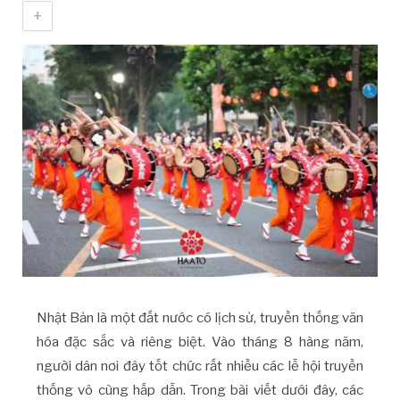
+
Nhật Bản là một đất nước có lịch sử, truyền thống văn
hóa đặc sắc và riêng biệt. Vào tháng 8 hàng năm,
người dân nơi đây tốt chức rất nhiều các lễ hội truyền
thống vô cùng hấp dẫn. Trong bài viết dưới đây, các