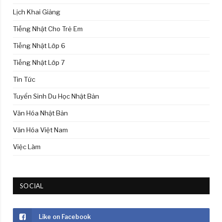
Lịch Khai Giảng
Tiếng Nhật Cho Trẻ Em
Tiếng Nhật Lớp 6
Tiếng Nhật Lớp 7
Tin Tức
Tuyển Sinh Du Học Nhật Bản
Văn Hóa Nhật Bản
Văn Hóa Việt Nam
Việc Làm
SOCIAL
Like on Facebook