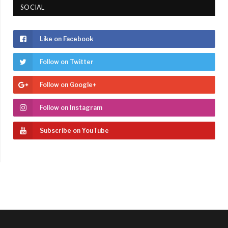
SOCIAL
Like on Facebook
Follow on Twitter
Follow on Google+
Follow on Instagram
Subscribe on YouTube