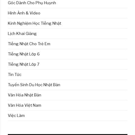
Góc Dành Cho Phụ Huynh
Hình Ảnh & Video
Kinh Nghiệm Học Tiếng Nhật
Lịch Khai Giảng
Tiếng Nhật Cho Trẻ Em
Tiếng Nhật Lớp 6
Tiếng Nhật Lớp 7
Tin Tức
Tuyển Sinh Du Học Nhật Bản
Văn Hóa Nhật Bản
Văn Hóa Việt Nam
Việc Làm