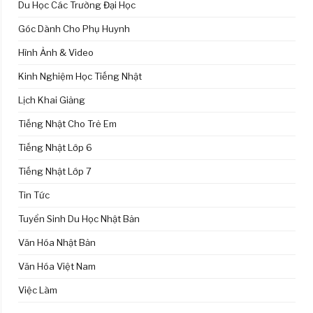
Du Học Các Trường Đại Học
Góc Dành Cho Phụ Huynh
Hình Ảnh & Video
Kinh Nghiệm Học Tiếng Nhật
Lịch Khai Giảng
Tiếng Nhật Cho Trẻ Em
Tiếng Nhật Lớp 6
Tiếng Nhật Lớp 7
Tin Tức
Tuyển Sinh Du Học Nhật Bản
Văn Hóa Nhật Bản
Văn Hóa Việt Nam
Việc Làm