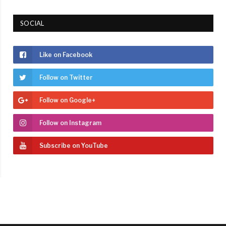
SOCIAL
Like on Facebook
Follow on Twitter
Follow on Google+
Follow on Instagram
Subscribe on YouTube