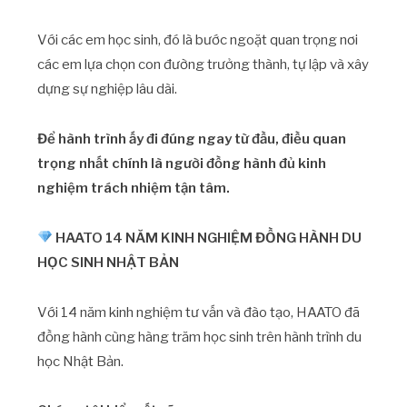
Với các em học sinh, đó là bước ngoặt quan trọng nơi
các em lựa chọn con đường trưởng thành, tự lập và xây
dựng sự nghiệp lâu dài.
Để hành trình ấy đi đúng ngay từ đầu, điều quan
trọng nhất chính là người đồng hành đủ kinh
nghiệm trách nhiệm tận tâm.
HAATO 14 NĂM KINH NGHIỆM ĐỒNG HÀNH DU
HỌC SINH NHẬT BẢN
Với 14 năm kinh nghiệm tư vấn và đào tạo, HAATO đã
đồng hành cùng hàng trăm học sinh trên hành trình du
học Nhật Bản.