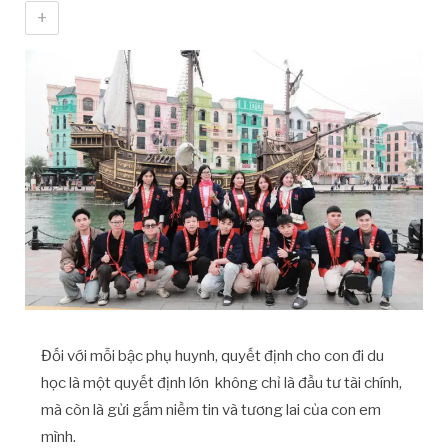
+
Đối với mỗi bậc phụ huynh, quyết định cho con đi du
học là một quyết định lớn không chỉ là đầu tư tài chính,
mà còn là gửi gắm niềm tin và tương lai của con em
mình.