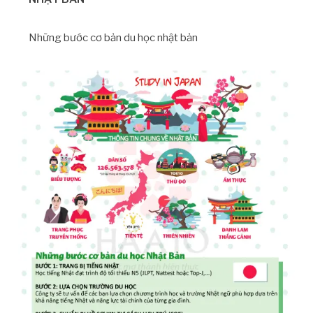
Những bước cơ bản du học nhật bản