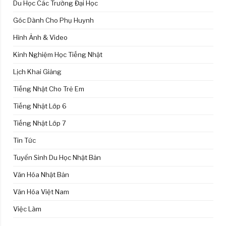
Du Học Các Trường Đại Học
Góc Dành Cho Phụ Huynh
Hình Ảnh & Video
Kinh Nghiệm Học Tiếng Nhật
Lịch Khai Giảng
Tiếng Nhật Cho Trẻ Em
Tiếng Nhật Lớp 6
Tiếng Nhật Lớp 7
Tin Tức
Tuyển Sinh Du Học Nhật Bản
Văn Hóa Nhật Bản
Văn Hóa Việt Nam
Việc Làm