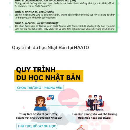
Quy trình du học Nhật Bản tại HAATO