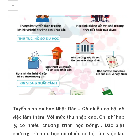
+
Tuyển sinh du học Nhật Bản – Có nhiều cơ hội có
việc làm thêm. Với mức thu nhập cao. Chi phí hợp
lý, có nhiều chương trình học bổng… Đặc biệt
chương trình du học có nhiều cơ hội làm việc lâu