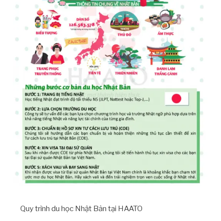
Quy trình du học Nhật Bản tại HAATO