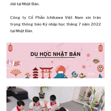
dài tại Nhật Bản.
Công ty Cổ Phần Ichikawa Việt Nam xin trân
trọng thông báo Kỳ nhập học tháng 7 năm 2022
tại Nhật Bản.