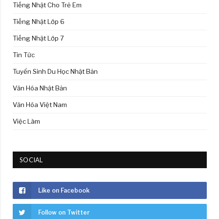
Tiếng Nhật Cho Trẻ Em
Tiếng Nhật Lớp 6
Tiếng Nhật Lớp 7
Tin Tức
Tuyển Sinh Du Học Nhật Bản
Văn Hóa Nhật Bản
Văn Hóa Việt Nam
Việc Làm
SOCIAL
Like on Facebook
Follow on Twitter