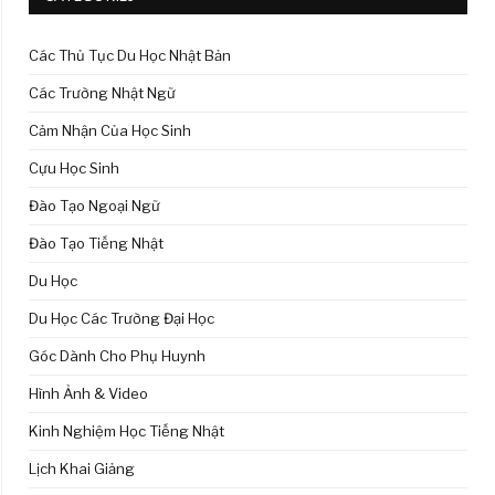
Các Thủ Tục Du Học Nhật Bản
Các Trường Nhật Ngữ
Cảm Nhận Của Học Sinh
Cựu Học Sinh
Đào Tạo Ngoại Ngữ
Đào Tạo Tiếng Nhật
Du Học
Du Học Các Trường Đại Học
Góc Dành Cho Phụ Huynh
Hình Ảnh & Video
Kinh Nghiệm Học Tiếng Nhật
Lịch Khai Giảng