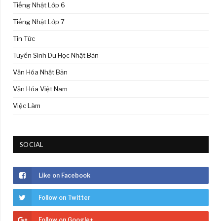
Tiếng Nhật Lớp 6
Tiếng Nhật Lớp 7
Tin Tức
Tuyển Sinh Du Học Nhật Bản
Văn Hóa Nhật Bản
Văn Hóa Việt Nam
Việc Làm
SOCIAL
Like on Facebook
Follow on Twitter
Follow on Google+