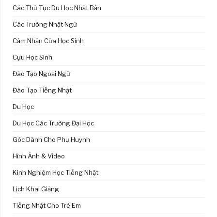
Các Thủ Tục Du Học Nhật Bản
Các Trường Nhật Ngữ
Cảm Nhận Của Học Sinh
Cựu Học Sinh
Đào Tạo Ngoại Ngữ
Đào Tạo Tiếng Nhật
Du Học
Du Học Các Trường Đại Học
Góc Dành Cho Phụ Huynh
Hình Ảnh & Video
Kinh Nghiệm Học Tiếng Nhật
Lịch Khai Giảng
Tiếng Nhật Cho Trẻ Em