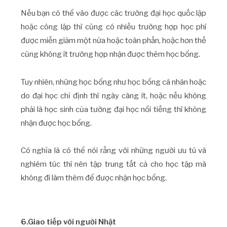
Nếu bạn có thể vào được các trường đại học quốc lập
hoặc công lập thì cũng có nhiều trường hợp học phí
được miễn giảm một nửa hoặc toàn phần, hoặc hơn thế
cũng không ít trường hợp nhận được thêm học bổng.
Tuy nhiên, những học bổng như học bổng cá nhân hoặc
do đại học chỉ định thì ngày càng ít, hoặc nếu không
phải là học sinh của tường đại học nổi tiếng thì không
nhận được học bổng.
Có nghĩa là có thể nói rằng với những người ưu tú và
nghiêm túc thì nên tập trung tất cả cho học tập mà
không đi làm thêm để được nhận học bổng.
6.Giao tiếp với người Nhật