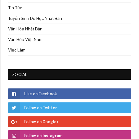
Tin Tức
Tuyển Sinh Du Học Nhật Bản
Văn Hóa Nhật Bản
Văn Hóa Việt Nam
Việc Làm
SOCIAL
Like on Facebook
Follow on Twitter
Follow on Google+
Follow on Instagram