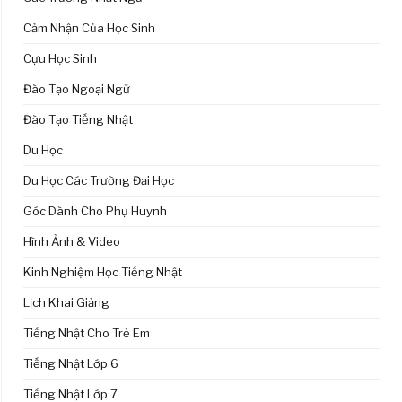
Cảm Nhận Của Học Sinh
Cựu Học Sinh
Đào Tạo Ngoại Ngữ
Đào Tạo Tiếng Nhật
Du Học
Du Học Các Trường Đại Học
Góc Dành Cho Phụ Huynh
Hình Ảnh & Video
Kinh Nghiệm Học Tiếng Nhật
Lịch Khai Giảng
Tiếng Nhật Cho Trẻ Em
Tiếng Nhật Lớp 6
Tiếng Nhật Lớp 7