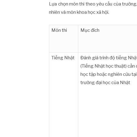
Lựa chọn môn thi theo yêu cầu của trường.
nhiên và môn khoa học xã hội.
Môn thi
Mục đích
Tiếng Nhật
Đánh giá trình độ tiếng Nhậ
(Tiếng Nhật học thuật) cần
học tập hoặc nghiên cứu tại
trường đại học của Nhật