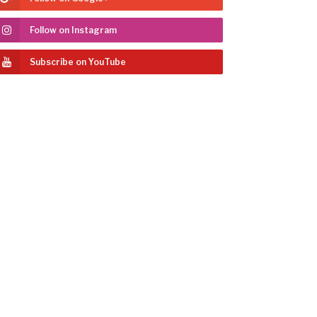
Follow on Instagram
Subscribe on YouTube