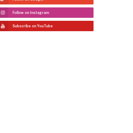
Follow on Instagram
Subscribe on YouTube