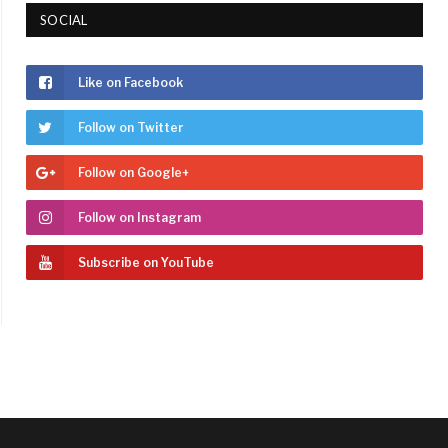
SOCIAL
Like on Facebook
Follow on Twitter
Follow on Google+
Follow on Instagram
Subscribe on YouTube