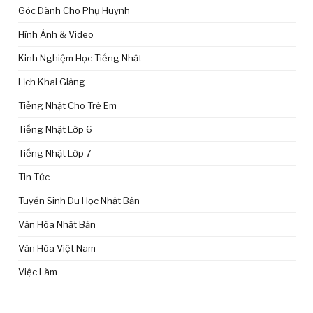
Góc Dành Cho Phụ Huynh
Hình Ảnh & Video
Kinh Nghiệm Học Tiếng Nhật
Lịch Khai Giảng
Tiếng Nhật Cho Trẻ Em
Tiếng Nhật Lớp 6
Tiếng Nhật Lớp 7
Tin Tức
Tuyển Sinh Du Học Nhật Bản
Văn Hóa Nhật Bản
Văn Hóa Việt Nam
Việc Làm