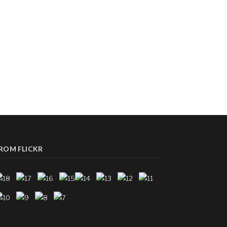
ROM FLICKR