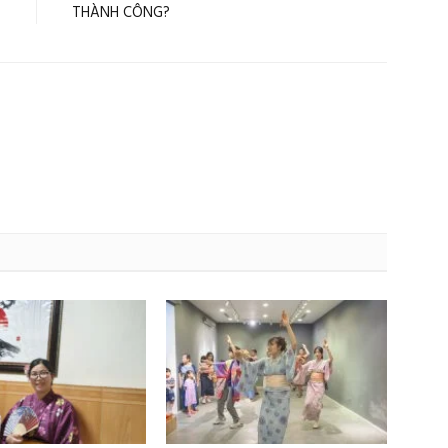
THÀNH CÔNG?