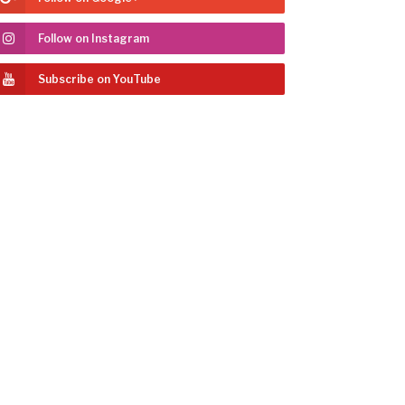
Follow on Instagram
Subscribe on YouTube