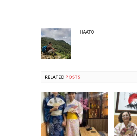
HAATO
RELATED
POSTS