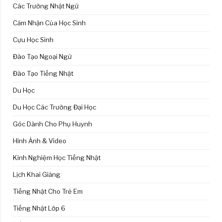
Các Trường Nhật Ngữ
Cảm Nhận Của Học Sinh
Cựu Học Sinh
Đào Tạo Ngoại Ngữ
Đào Tạo Tiếng Nhật
Du Học
Du Học Các Trường Đại Học
Góc Dành Cho Phụ Huynh
Hình Ảnh & Video
Kinh Nghiệm Học Tiếng Nhật
Lịch Khai Giảng
Tiếng Nhật Cho Trẻ Em
Tiếng Nhật Lớp 6