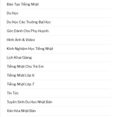
Đào Tạo Tiếng Nhật
Du Học
Du Học Các Trường Đại Học
Góc Dành Cho Phụ Huynh
Hình Ảnh & Video
Kinh Nghiệm Học Tiếng Nhật
Lịch Khai Giảng
Tiếng Nhật Cho Trẻ Em
Tiếng Nhật Lớp 6
Tiếng Nhật Lớp 7
Tin Tức
Tuyển Sinh Du Học Nhật Bản
Văn Hóa Nhật Bản