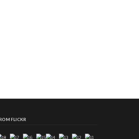
ROM FLICKR