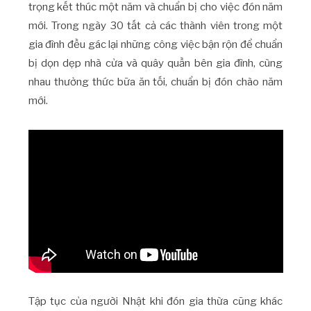
trọng kết thúc một năm và chuẩn bị cho việc đón năm
mới. Trong ngày 30 tất cả các thành viên trong một
gia đình đều gác lại những công việc bận rộn để chuẩn
bị dọn dẹp nhà cửa và quây quần bên gia đình, cùng
nhau thưởng thức bữa ăn tối, chuẩn bị đón chào năm
mới.
Tập tục của người Nhật khi đón gia thừa cũng khác