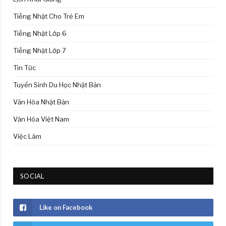
Tiếng Nhật Cho Trẻ Em
Tiếng Nhật Lớp 6
Tiếng Nhật Lớp 7
Tin Tức
Tuyển Sinh Du Học Nhật Bản
Văn Hóa Nhật Bản
Văn Hóa Việt Nam
Việc Làm
SOCIAL
Like on Facebook