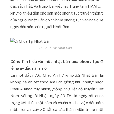
đặc sắc nhất. Và trong bài viết này Trung tâm HAATO,
xin giới thiệu đến các bạn một phong tục truyền thống
của người Nhật Bản đó chính là phong tục văn hóa đi lễ
ngày đầu năm của người Nhật Bản.
Đi Chùa Tại Nhật Bản
Cùng tìm hiểu văn hóa nhật bản qua phong tục đi
lễ ngày đầu năm mới.
Là một đất nước Châu Á nhưng người Nhật Bản lại
không hề ăn tết theo âm lịch giống như những nước
Châu Á khác, tuy nhiên, giống như Tết cổ truyền Việt
Nam, với người Nhật, ngày 30 Tết là ngày rất quan
trọng kết thúc một năm và chuẩn bị cho việc đón năm
mới. Trong ngày 30 tất cả các thành viên trong một