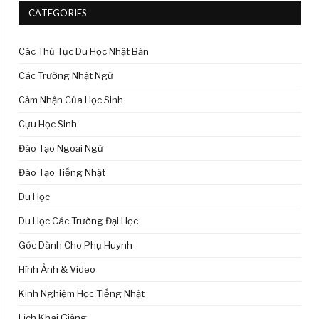
CATEGORIES
Các Thủ Tục Du Học Nhật Bản
Các Trường Nhật Ngữ
Cảm Nhận Của Học Sinh
Cựu Học Sinh
Đào Tạo Ngoại Ngữ
Đào Tạo Tiếng Nhật
Du Học
Du Học Các Trường Đại Học
Góc Dành Cho Phụ Huynh
Hình Ảnh & Video
Kinh Nghiệm Học Tiếng Nhật
Lịch Khai Giảng