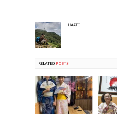
HAATO
RELATED
POSTS