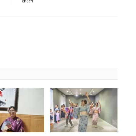
khách