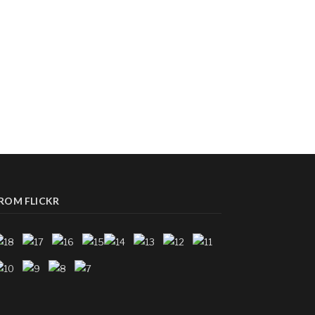
ROM FLICKR