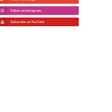
Follow on Instagram
Subscribe on YouTube