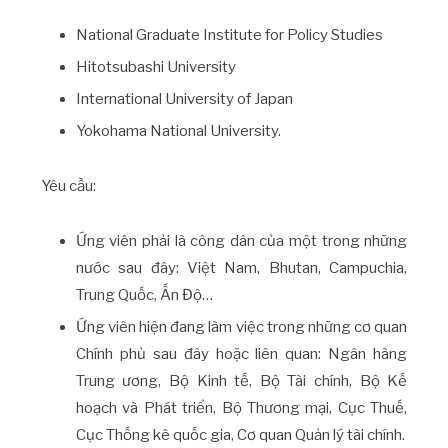
National Graduate Institute for Policy Studies
Hitotsubashi University
International University of Japan
Yokohama National University.
Yêu cầu:
Ứng viên phải là công dân của một trong những
nước sau đây: Việt Nam, Bhutan, Campuchia,
Trung Quốc, Ấn Độ…
Ứng viên hiện đang làm việc trong những cơ quan
Chính phủ sau đây hoặc liên quan: Ngân hàng
Trung ương, Bộ Kinh tế, Bộ Tài chính, Bộ Kế
hoạch và Phát triển, Bộ Thương mại, Cục Thuế,
Cục Thống kê quốc gia, Cơ quan Quản lý tài chính.