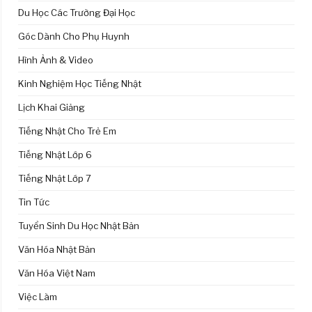
Du Học Các Trường Đại Học
Góc Dành Cho Phụ Huynh
Hình Ảnh & Video
Kinh Nghiệm Học Tiếng Nhật
Lịch Khai Giảng
Tiếng Nhật Cho Trẻ Em
Tiếng Nhật Lớp 6
Tiếng Nhật Lớp 7
Tin Tức
Tuyển Sinh Du Học Nhật Bản
Văn Hóa Nhật Bản
Văn Hóa Việt Nam
Việc Làm