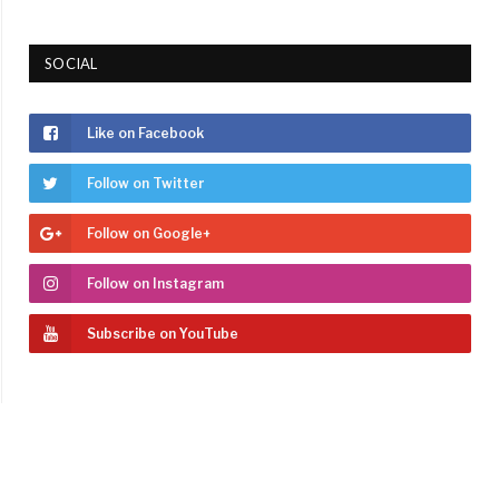
SOCIAL
Like on Facebook
Follow on Twitter
Follow on Google+
Follow on Instagram
Subscribe on YouTube