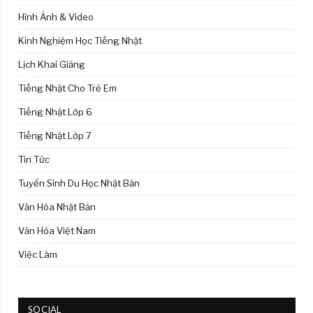
Hình Ảnh & Video
Kinh Nghiệm Học Tiếng Nhật
Lịch Khai Giảng
Tiếng Nhật Cho Trẻ Em
Tiếng Nhật Lớp 6
Tiếng Nhật Lớp 7
Tin Tức
Tuyển Sinh Du Học Nhật Bản
Văn Hóa Nhật Bản
Văn Hóa Việt Nam
Việc Làm
SOCIAL