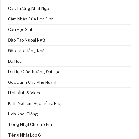
Các Trường Nhật Ngữ
Cảm Nhận Của Học Sinh
Cựu Học Sinh
Đào Tạo Ngoại Ngữ
Đào Tạo Tiếng Nhật
Du Học
Du Học Các Trường Đại Học
Góc Dành Cho Phụ Huynh
Hình Ảnh & Video
Kinh Nghiệm Học Tiếng Nhật
Lịch Khai Giảng
Tiếng Nhật Cho Trẻ Em
Tiếng Nhật Lớp 6