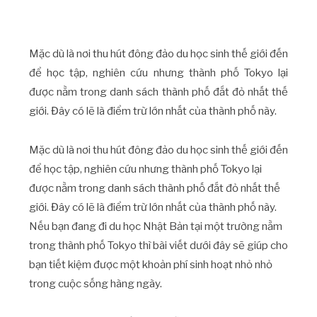
Mặc dù là nơi thu hút đông đảo du học sinh thế giới đến
để học tập, nghiên cứu nhưng thành phố Tokyo lại
được nằm trong danh sách thành phố đắt đỏ nhất thế
giới. Đây có lẽ là điểm trừ lớn nhất của thành phố này.
Mặc dù là nơi thu hút đông đảo du học sinh thế giới đến
để học tập, nghiên cứu nhưng thành phố Tokyo lại
được nằm trong danh sách thành phố đắt đỏ nhất thế
giới. Đây có lẽ là điểm trừ lớn nhất của thành phố này.
Nếu bạn đang đi du học Nhật Bản tại một trường nằm
trong thành phố Tokyo thì bài viết dưới đây sẽ giúp cho
bạn tiết kiệm được một khoản phí sinh hoạt nhỏ nhỏ
trong cuộc sống hàng ngày.