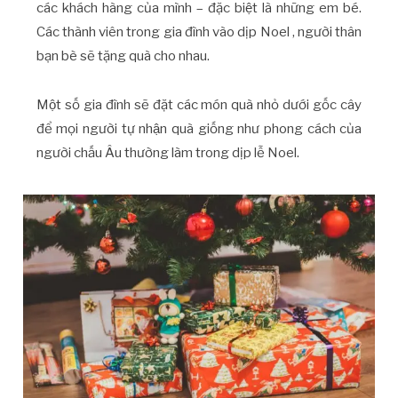
các khách hàng của mình – đặc biệt là những em bé.
Các thành viên trong gia đình vào dịp Noel , người thân
bạn bè sẽ tặng quà cho nhau.
Một số gia đình sẽ đặt các món quà nhỏ dưới gốc cây
để mọi người tự nhận quà giống như phong cách của
người chấu Âu thường làm trong dịp lễ Noel.