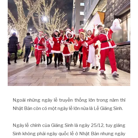
Ngoài những ngày lễ truyền thống lớn trong năm thì
Nhật Bản còn có một ngày lễ lớn nữa là Lễ Giáng Sinh.
Ngày lễ chính của Giáng Sinh là ngày 25/12, tuy giáng
Sinh không phải ngày quốc lễ ở Nhật Bản nhưng ngày