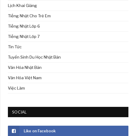
Lịch Khai Giảng
Tiếng Nhật Cho Trẻ Em
Tiếng Nhật Lớp 6
Tiếng Nhật Lớp 7
Tin Tức
Tuyển Sinh Du Học Nhật Bản
Văn Hóa Nhật Bản
Văn Hóa Việt Nam
Việc Làm
SOCIAL
Like on Facebook