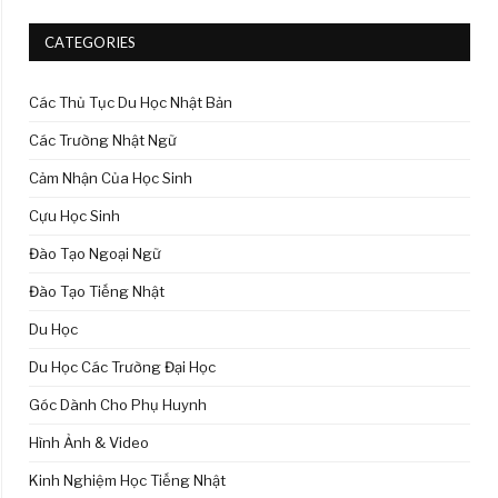
CATEGORIES
Các Thủ Tục Du Học Nhật Bản
Các Trường Nhật Ngữ
Cảm Nhận Của Học Sinh
Cựu Học Sinh
Đào Tạo Ngoại Ngữ
Đào Tạo Tiếng Nhật
Du Học
Du Học Các Trường Đại Học
Góc Dành Cho Phụ Huynh
Hình Ảnh & Video
Kinh Nghiệm Học Tiếng Nhật