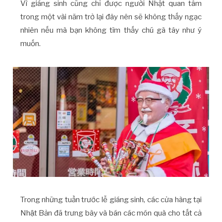
Vì giáng sinh cũng chỉ được người Nhật quan tâm
trong một vài năm trở lại đây nên sẽ không thấy ngạc
nhiên nếu mà bạn không tìm thấy chú gà tây như ý
muốn.
Trong những tuần trước lễ giáng sinh, các cửa hàng tại
Nhật Bản đã trưng bày và bán các món quà cho tất cả