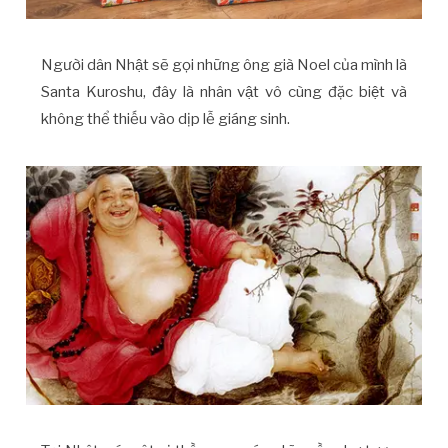
Người dân Nhật sẽ gọi những ông già Noel của mình là
Santa Kuroshu, đây là nhân vật vô cùng đặc biệt và
không thể thiếu vào dịp lễ giáng sinh.