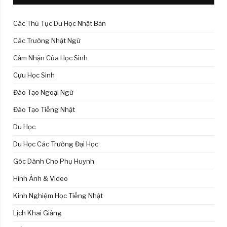
Các Thủ Tục Du Học Nhật Bản
Các Trường Nhật Ngữ
Cảm Nhận Của Học Sinh
Cựu Học Sinh
Đào Tạo Ngoại Ngữ
Đào Tạo Tiếng Nhật
Du Học
Du Học Các Trường Đại Học
Góc Dành Cho Phụ Huynh
Hình Ảnh & Video
Kinh Nghiệm Học Tiếng Nhật
Lịch Khai Giảng