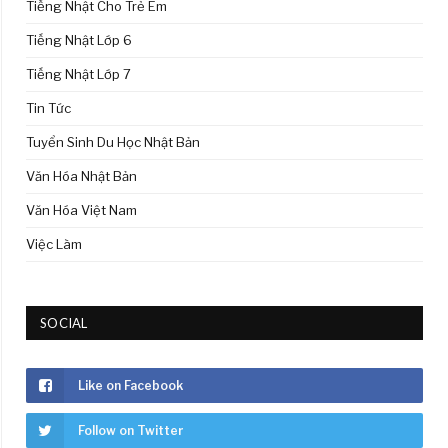
Tiếng Nhật Cho Trẻ Em
Tiếng Nhật Lớp 6
Tiếng Nhật Lớp 7
Tin Tức
Tuyển Sinh Du Học Nhật Bản
Văn Hóa Nhật Bản
Văn Hóa Việt Nam
Việc Làm
SOCIAL
Like on Facebook
Follow on Twitter