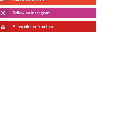
Follow on Instagram
Subscribe on YouTube