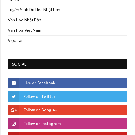
Tuyển Sinh Du Học Nhật Bản
Văn Hóa Nhật Bản
Văn Hóa Việt Nam
Việc Làm
SOCIAL
Like on Facebook
Follow on Twitter
Follow on Google+
Follow on Instagram