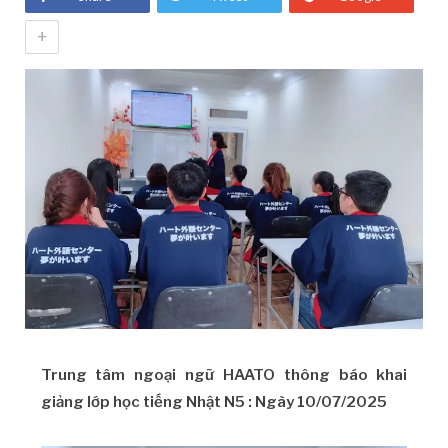
+
Trung tâm ngoại ngữ HAATO thông báo khai
giảng lớp học tiếng Nhật N5 : Ngày 10/07/2025