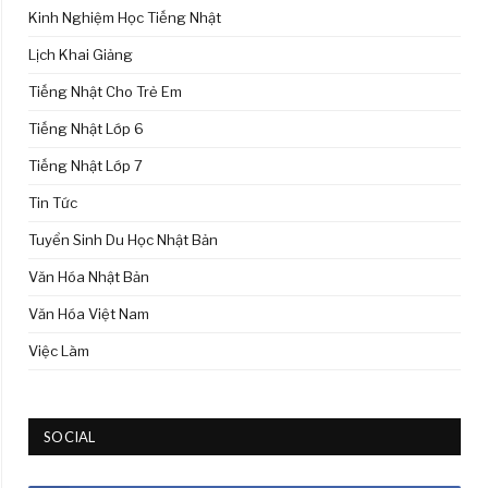
Kinh Nghiệm Học Tiếng Nhật
Lịch Khai Giảng
Tiếng Nhật Cho Trẻ Em
Tiếng Nhật Lớp 6
Tiếng Nhật Lớp 7
Tin Tức
Tuyển Sinh Du Học Nhật Bản
Văn Hóa Nhật Bản
Văn Hóa Việt Nam
Việc Làm
SOCIAL