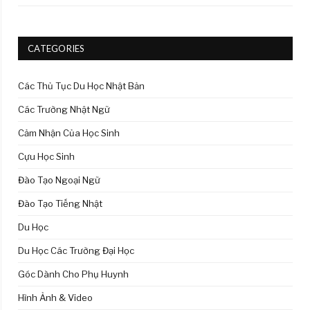
CATEGORIES
Các Thủ Tục Du Học Nhật Bản
Các Trường Nhật Ngữ
Cảm Nhận Của Học Sinh
Cựu Học Sinh
Đào Tạo Ngoại Ngữ
Đào Tạo Tiếng Nhật
Du Học
Du Học Các Trường Đại Học
Góc Dành Cho Phụ Huynh
Hình Ảnh & Video