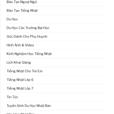
Đào Tạo Ngoại Ngữ
Đào Tạo Tiếng Nhật
Du Học
Du Học Các Trường Đại Học
Góc Dành Cho Phụ Huynh
Hình Ảnh & Video
Kinh Nghiệm Học Tiếng Nhật
Lịch Khai Giảng
Tiếng Nhật Cho Trẻ Em
Tiếng Nhật Lớp 6
Tiếng Nhật Lớp 7
Tin Tức
Tuyển Sinh Du Học Nhật Bản