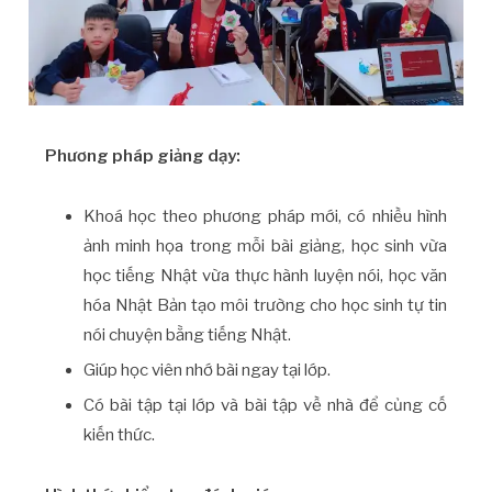
Phương pháp giảng dạy:
Khoá học theo phương pháp mới, có nhiều hình
ảnh minh họa trong mỗi bài giảng, học sinh vừa
học tiếng Nhật vừa thực hành luyện nói, học văn
hóa Nhật Bản tạo môi trường cho học sinh tự tin
nói chuyện bằng tiếng Nhật.
Giúp học viên nhớ bài ngay tại lớp.
Có bài tập tại lớp và bài tập về nhà để củng cố
kiến thức.