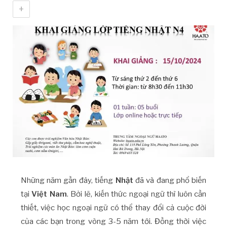
+
Những năm gần đây, tiếng
Nhật
đã và đang phổ biến
tại
Việt Nam
. Bởi lẽ, kiến thức ngoại ngữ thì luôn cần
thiết, việc học ngoại ngữ có thể thay đổi cả cuộc đời
của các bạn trong vòng 3-5 năm tới. Đồng thời việc