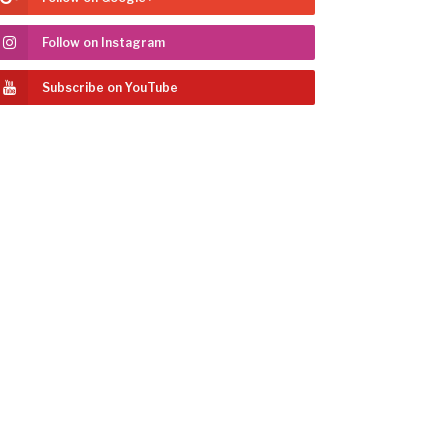
Follow on Instagram
Subscribe on YouTube