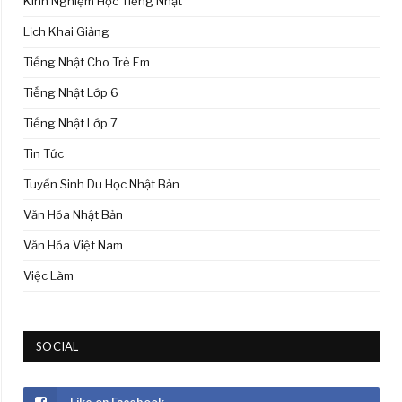
Kinh Nghiệm Học Tiếng Nhật
Lịch Khai Giảng
Tiếng Nhật Cho Trẻ Em
Tiếng Nhật Lớp 6
Tiếng Nhật Lớp 7
Tin Tức
Tuyển Sinh Du Học Nhật Bản
Văn Hóa Nhật Bản
Văn Hóa Việt Nam
Việc Làm
SOCIAL