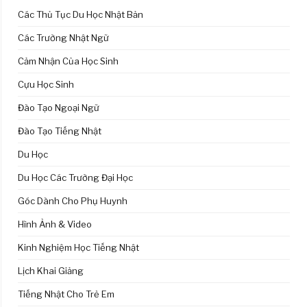
Các Thủ Tục Du Học Nhật Bản
Các Trường Nhật Ngữ
Cảm Nhận Của Học Sinh
Cựu Học Sinh
Đào Tạo Ngoại Ngữ
Đào Tạo Tiếng Nhật
Du Học
Du Học Các Trường Đại Học
Góc Dành Cho Phụ Huynh
Hình Ảnh & Video
Kinh Nghiệm Học Tiếng Nhật
Lịch Khai Giảng
Tiếng Nhật Cho Trẻ Em