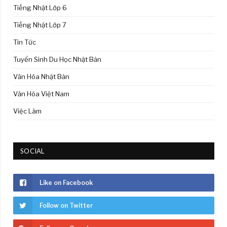
Tiếng Nhật Lớp 6
Tiếng Nhật Lớp 7
Tin Tức
Tuyển Sinh Du Học Nhật Bản
Văn Hóa Nhật Bản
Văn Hóa Việt Nam
Việc Làm
SOCIAL
Like on Facebook
Follow on Twitter