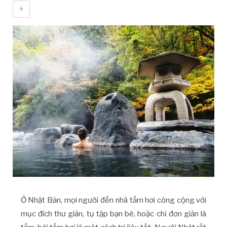
+
Ở Nhật Bản, mọi người đến nhà tắm hơi công cộng với
mục đích thư giãn, tụ tập bạn bè, hoặc chỉ đơn giản là