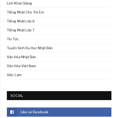
Lịch Khai Giảng
Tiếng Nhật Cho Trẻ Em
Tiếng Nhật Lớp 6
Tiếng Nhật Lớp 7
Tin Tức
Tuyển Sinh Du Học Nhật Bản
Văn Hóa Nhật Bản
Văn Hóa Việt Nam
Việc Làm
SOCIAL
Like on Facebook