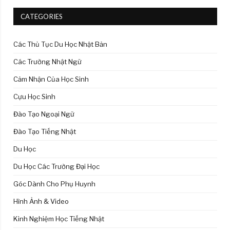
CATEGORIES
Các Thủ Tục Du Học Nhật Bản
Các Trường Nhật Ngữ
Cảm Nhận Của Học Sinh
Cựu Học Sinh
Đào Tạo Ngoại Ngữ
Đào Tạo Tiếng Nhật
Du Học
Du Học Các Trường Đại Học
Góc Dành Cho Phụ Huynh
Hình Ảnh & Video
Kinh Nghiệm Học Tiếng Nhật