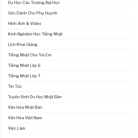
Du Học Các Trường Đại Học
Góc Dành Cho Phụ Huynh
Hình Ảnh & Video
Kinh Nghiệm Học Tiếng Nhật
Lịch Khai Giảng
Tiếng Nhật Cho Trẻ Em
Tiếng Nhật Lớp 6
Tiếng Nhật Lớp 7
Tin Tức
Tuyển Sinh Du Học Nhật Bản
Văn Hóa Nhật Bản
Văn Hóa Việt Nam
Việc Làm