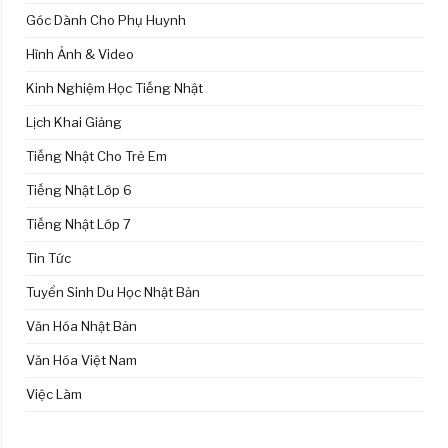
Góc Dành Cho Phụ Huynh
Hình Ảnh & Video
Kinh Nghiệm Học Tiếng Nhật
Lịch Khai Giảng
Tiếng Nhật Cho Trẻ Em
Tiếng Nhật Lớp 6
Tiếng Nhật Lớp 7
Tin Tức
Tuyển Sinh Du Học Nhật Bản
Văn Hóa Nhật Bản
Văn Hóa Việt Nam
Việc Làm