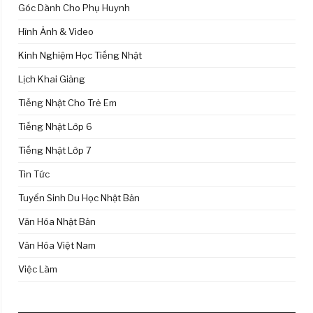
Góc Dành Cho Phụ Huynh
Hình Ảnh & Video
Kinh Nghiệm Học Tiếng Nhật
Lịch Khai Giảng
Tiếng Nhật Cho Trẻ Em
Tiếng Nhật Lớp 6
Tiếng Nhật Lớp 7
Tin Tức
Tuyển Sinh Du Học Nhật Bản
Văn Hóa Nhật Bản
Văn Hóa Việt Nam
Việc Làm