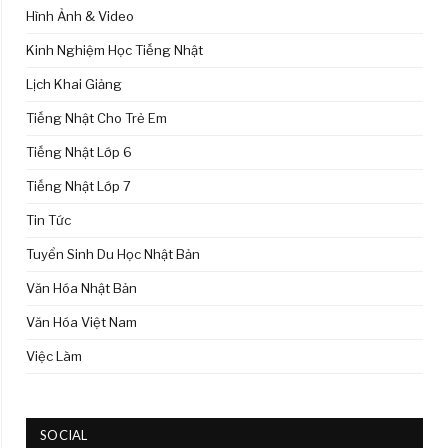
Hình Ảnh & Video
Kinh Nghiệm Học Tiếng Nhật
Lịch Khai Giảng
Tiếng Nhật Cho Trẻ Em
Tiếng Nhật Lớp 6
Tiếng Nhật Lớp 7
Tin Tức
Tuyển Sinh Du Học Nhật Bản
Văn Hóa Nhật Bản
Văn Hóa Việt Nam
Việc Làm
SOCIAL