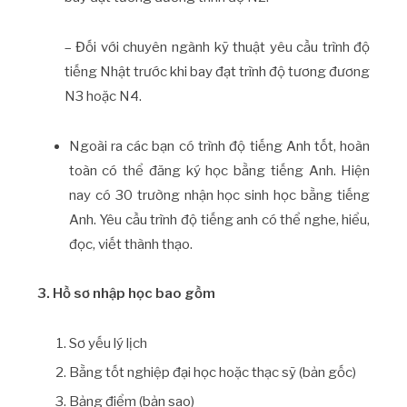
– Đối với chuyên ngành kỹ thuật yêu cầu trình độ
tiếng Nhật trước khi bay đạt trình độ tương đương
N3 hoặc N4.
Ngoài ra các bạn có trình độ tiếng Anh tốt, hoàn
toàn có thể đăng ký học bằng tiếng Anh. Hiện
nay có 30 trường nhận học sinh học bằng tiếng
Anh. Yêu cầu trình độ tiếng anh có thể nghe, hiểu,
đọc, viết thành thạo.
3. Hồ sơ nhập học bao gồm
Sơ yếu lý lịch
Bằng tốt nghiệp đại học hoặc thạc sỹ (bản gốc)
Bảng điểm (bản sao)