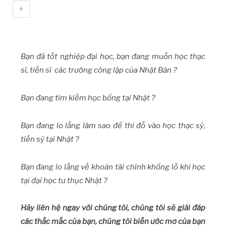
+
Bạn đã tốt nghiệp đại học, bạn đang muốn học thạc
sĩ, tiến sĩ các trường công lập của Nhật Bản ?
Bạn đang tìm kiếm học bổng tại Nhật ?
Bạn đang lo lắng làm sao để thi đỗ vào học thạc sỹ,
tiến sỹ tại Nhật ?
Bạn đang lo lắng về khoản tài chính khổng lồ khi học
tại đại học tư thục Nhật ?
Hãy liên hệ ngay với chúng tôi, chúng tôi sẽ giải đáp
các thắc mắc của bạn, chúng tôi biến ước mơ của bạn