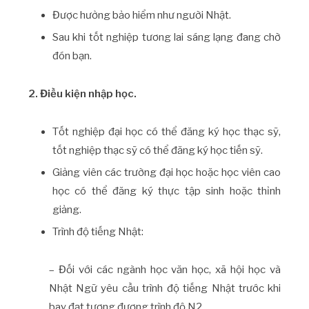
Được hưởng bảo hiểm như người Nhật.
Sau khi tốt nghiệp tương lai sáng lạng đang chờ
đón bạn.
2. Điều kiện nhập học.
Tốt nghiệp đại học có thể đăng ký học thạc sỹ,
tốt nghiệp thạc sỹ có thể đăng ký học tiến sỹ.
Giảng viên các trường đại học hoặc học viên cao
học có thể đăng ký thực tập sinh hoặc thỉnh
giảng.
Trình độ tiếng Nhật:
– Đối với các ngành học văn học, xã hội học và
Nhật Ngữ yêu cầu trình độ tiếng Nhật trước khi
bay đạt tương đương trình độ N2.