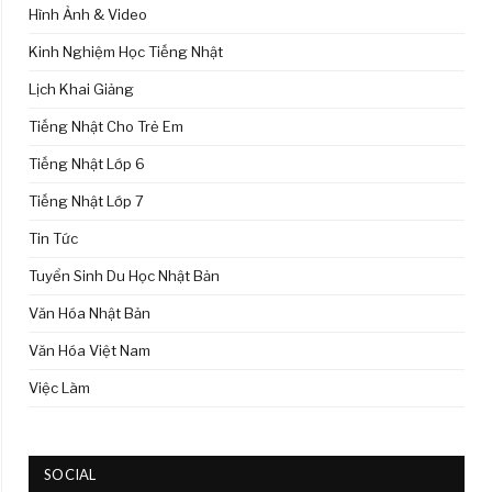
Hình Ảnh & Video
Kinh Nghiệm Học Tiếng Nhật
Lịch Khai Giảng
Tiếng Nhật Cho Trẻ Em
Tiếng Nhật Lớp 6
Tiếng Nhật Lớp 7
Tin Tức
Tuyển Sinh Du Học Nhật Bản
Văn Hóa Nhật Bản
Văn Hóa Việt Nam
Việc Làm
SOCIAL