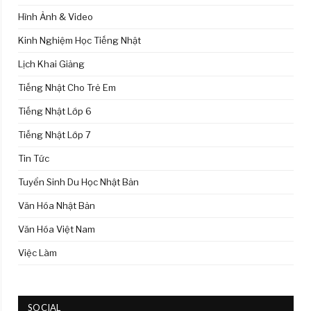
Hình Ảnh & Video
Kinh Nghiệm Học Tiếng Nhật
Lịch Khai Giảng
Tiếng Nhật Cho Trẻ Em
Tiếng Nhật Lớp 6
Tiếng Nhật Lớp 7
Tin Tức
Tuyển Sinh Du Học Nhật Bản
Văn Hóa Nhật Bản
Văn Hóa Việt Nam
Việc Làm
SOCIAL