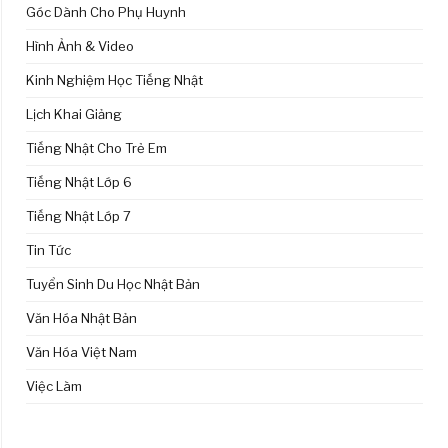
Góc Dành Cho Phụ Huynh
Hình Ảnh & Video
Kinh Nghiệm Học Tiếng Nhật
Lịch Khai Giảng
Tiếng Nhật Cho Trẻ Em
Tiếng Nhật Lớp 6
Tiếng Nhật Lớp 7
Tin Tức
Tuyển Sinh Du Học Nhật Bản
Văn Hóa Nhật Bản
Văn Hóa Việt Nam
Việc Làm