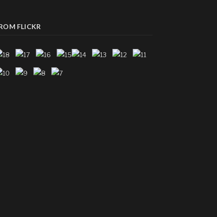
ROM FLICKR