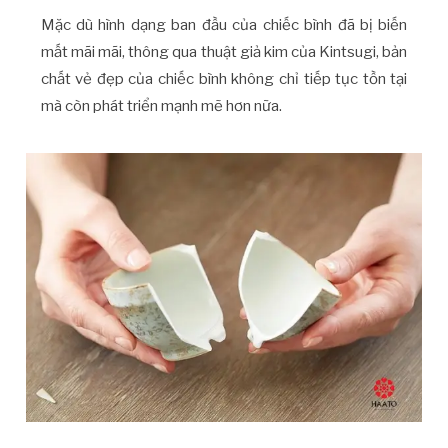
Mặc dù hình dạng ban đầu của chiếc bình đã bị biến
mất mãi mãi, thông qua thuật giả kim của Kintsugi, bản
chất vẻ đẹp của chiếc bình không chỉ tiếp tục tồn tại
mà còn phát triển mạnh mẽ hơn nữa.