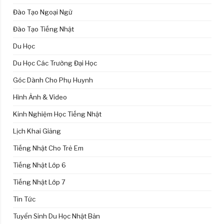
Đào Tạo Ngoại Ngữ
Đào Tạo Tiếng Nhật
Du Học
Du Học Các Trường Đại Học
Góc Dành Cho Phụ Huynh
Hình Ảnh & Video
Kinh Nghiệm Học Tiếng Nhật
Lịch Khai Giảng
Tiếng Nhật Cho Trẻ Em
Tiếng Nhật Lớp 6
Tiếng Nhật Lớp 7
Tin Tức
Tuyển Sinh Du Học Nhật Bản