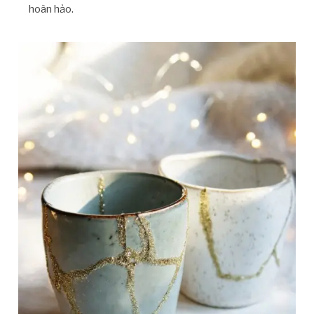
hoàn hảo.