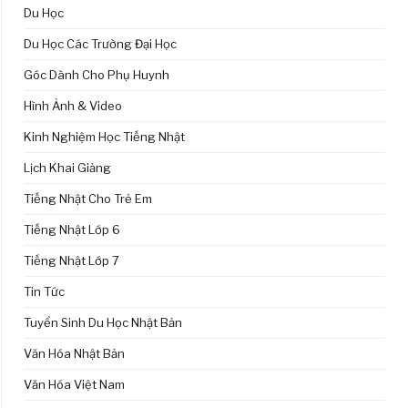
Du Học
Du Học Các Trường Đại Học
Góc Dành Cho Phụ Huynh
Hình Ảnh & Video
Kinh Nghiệm Học Tiếng Nhật
Lịch Khai Giảng
Tiếng Nhật Cho Trẻ Em
Tiếng Nhật Lớp 6
Tiếng Nhật Lớp 7
Tin Tức
Tuyển Sinh Du Học Nhật Bản
Văn Hóa Nhật Bản
Văn Hóa Việt Nam