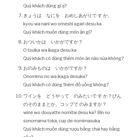
Quý khách dùng gì ạ?
きょうは なにを おめしあがりで す か。
kyou wa nani wo omeshi agari desu ka
Quý khách muốn dùng món ăn gì?
おついかは いかがですか？
O tsuika wa ikaga desu ka
Quý khách có dùng thêm món ăn nào nữa không?
おのみものは いかがですか？
Onomimo no wa ikaga desuka?
Quý khách có dùng thêm đồ uống không?
ワインを どうやって のみたいで す か？びん
のそのままとか、コップで のみますか？
wine wo douyatte nomitai desu ka? Bin no
sonomama toka, cup de nomimasuka
Quý khách muốn dùng rượu bằng chai hay bằng