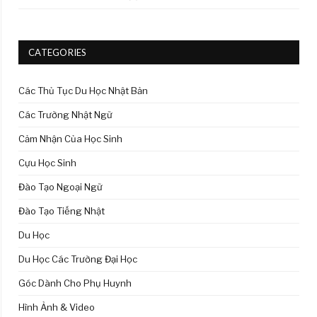
CATEGORIES
Các Thủ Tục Du Học Nhật Bản
Các Trường Nhật Ngữ
Cảm Nhận Của Học Sinh
Cựu Học Sinh
Đào Tạo Ngoại Ngữ
Đào Tạo Tiếng Nhật
Du Học
Du Học Các Trường Đại Học
Góc Dành Cho Phụ Huynh
Hình Ảnh & Video