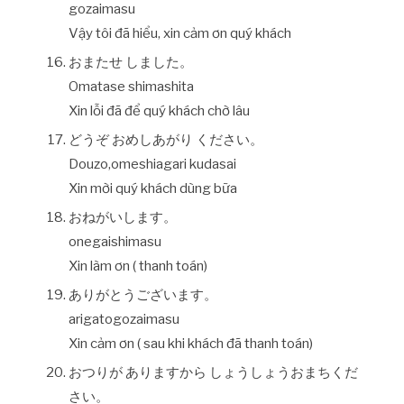
gozaimasu
Vậy tôi đã hiểu, xin cảm ơn quý khách
おまたせ しました。
Omatase shimashita
Xin lỗi đã để quý khách chờ lâu
どうぞ おめしあがり ください。
Douzo,omeshiagari kudasai
Xin mời quý khách dùng bữa
おねがいします。
onegaishimasu
Xin làm ơn ( thanh toán)
ありがとうございます。
arigatogozaimasu
Xin cảm ơn ( sau khi khách đã thanh toán)
おつりが ありますから しょうしょうおまちくだ
さい。