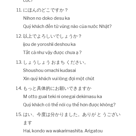
cốc?
にほんのどこですか？
Nihon no doko desu ka
Quý khách đến từ vùng nào của nước Nhật?
以上でよろしいでしょうか？
ijou de yoroshii deshou ka
Tất cả như vậy được chưa ạ ?
しょうしょう おまち ください。
Shoushou omachi kudasai
Xin quý khách vui lòng đợi một chút
もっと具体的にお願いできますか
M otto guai teki ni onegai dekimasu ka
Quý khách có thể nói cụ thể hơn được không?
はい、今度は分かりました。ありが と うござい
ます
Hai, kondo wa wakarimashita. Arigatou