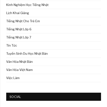
Kinh Nghiệm Học Tiếng Nhật
Lịch Khai Giảng
Tiếng Nhật Cho Trẻ Em
Tiếng Nhật Lớp 6
Tiếng Nhật Lớp 7
Tin Tức
Tuyển Sinh Du Học Nhật Bản
Văn Hóa Nhật Bản
Văn Hóa Việt Nam
Việc Làm
SOCIAL